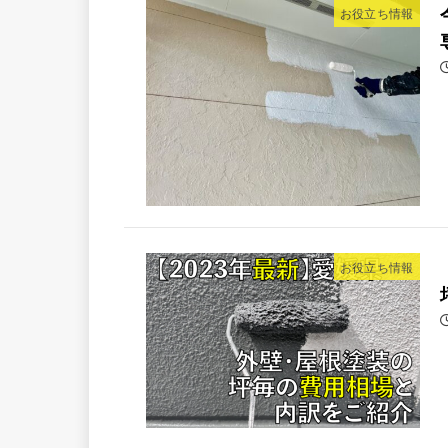
お役立ち情報
お役立ち情報