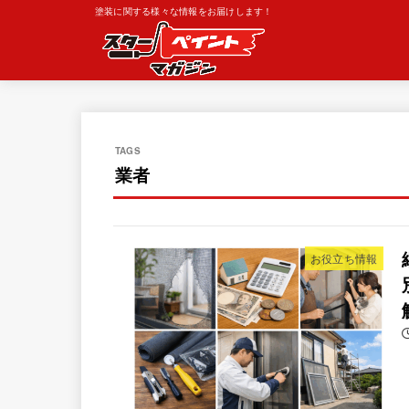
塗装に関する様々な情報をお届けします！
業者
お役立ち情報