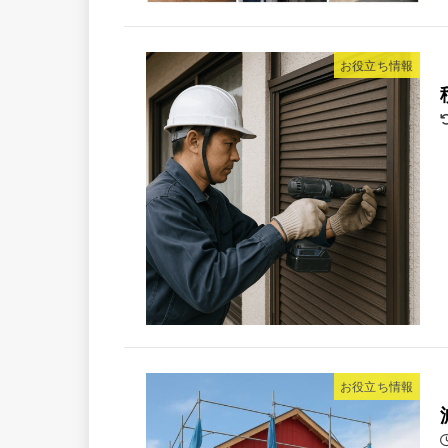
お役立ち情報
お役立ち情報