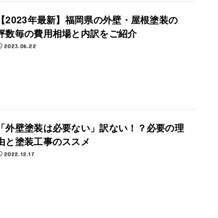
【2023年最新】福岡県の外壁・屋根塗装の
坪数毎の費用相場と内訳をご紹介
2023.06.22
「外壁塗装は必要ない」訳ない！？必要の理
由と塗装工事のススメ
2022.12.17