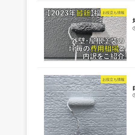
お役立ち情報
お役立ち情報