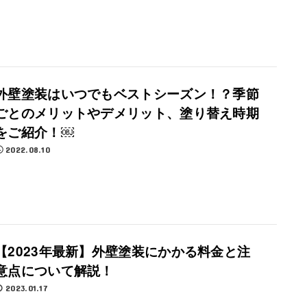
外壁塗装はいつでもベストシーズン！？季節
ごとのメリットやデメリット、塗り替え時期
をご紹介！￼
2022.08.10
【2023年最新】外壁塗装にかかる料金と注
意点について解説！
2023.01.17