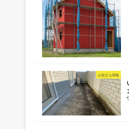
お役立ち情報