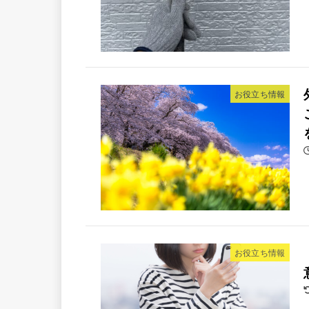
お役立ち情報
お役立ち情報