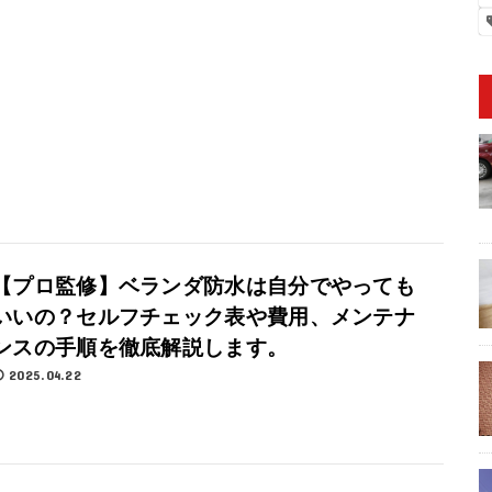
【プロ監修】ベランダ防水は自分でやっても
いいの？セルフチェック表や費用、メンテナ
ンスの手順を徹底解説します。
2025.04.22