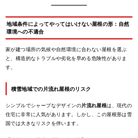
地域条件によってやってはいけない屋根の形：自然
環境への不適合
家が建つ場所の気候や自然環境に合わない屋根を選ぶ
と、構造的なトラブルや劣化を早める危険性がありま
す。
積雪地域での片流れ屋根のリスク
シンプルでシャープなデザインの
片流れ屋根
は、現代の
住宅に非常に人気があります。しかし、この屋根形は雪
国では大きなリスクを伴います。