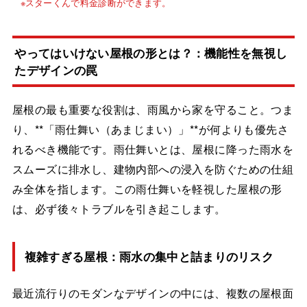
やってはいけない屋根の形とは？：機能性を無視し
たデザインの罠
屋根の最も重要な役割は、雨風から家を守ること。つま
り、**「雨仕舞い（あまじまい）」**が何よりも優先さ
れるべき機能です。雨仕舞いとは、屋根に降った雨水を
スムーズに排水し、建物内部への浸入を防ぐための仕組
み全体を指します。この雨仕舞いを軽視した屋根の形
は、必ず後々トラブルを引き起こします。
複雑すぎる屋根：雨水の集中と詰まりのリスク
最近流行りのモダンなデザインの中には、複数の屋根面