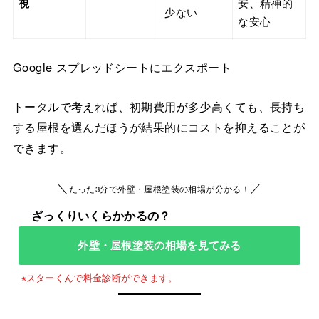
視
安、精神的
少ない
な安心
Google スプレッドシートにエクスポート
トータルで考えれば、初期費用が多少高くても、長持ち
する屋根を選んだほうが結果的にコストを抑えることが
できます。
＼
／
たった3分で外壁・屋根塗装の相場が分かる！
外壁・屋根塗装の相場を見てみる