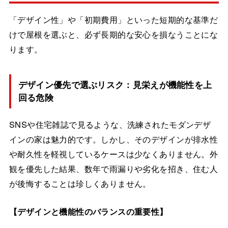
「デザイン性」や「初期費用」といった短期的な基準だ
けで屋根を選ぶと、必ず長期的な安心を損なうことにな
ります。
デザイン優先で選ぶリスク：見栄えが機能性を上
回る危険
SNSや住宅雑誌で見るような、洗練されたモダンデザ
インの家は魅力的です。しかし、そのデザインが排水性
や耐久性を軽視しているケースは少なくありません。外
観を優先した結果、数年で雨漏りや劣化を招き、住む人
が後悔することは珍しくありません。
【デザインと機能性のバランスの重要性】