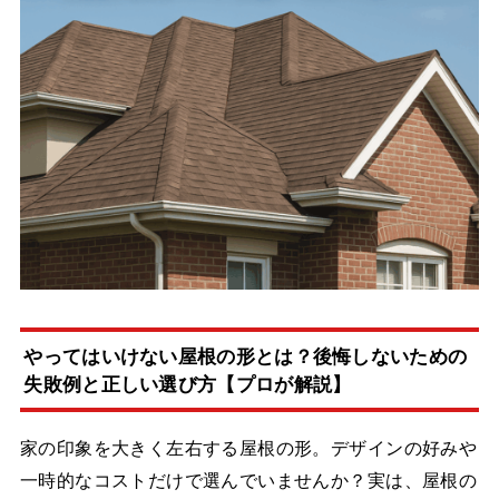
やってはいけない屋根の形とは？後悔しないための
失敗例と正しい選び方【プロが解説】
家の印象を大きく左右する屋根の形。デザインの好みや
一時的なコストだけで選んでいませんか？実は、屋根の