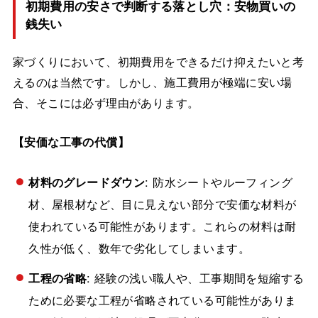
初期費用の安さで判断する落とし穴：安物買いの
銭失い
家づくりにおいて、初期費用をできるだけ抑えたいと考
えるのは当然です。しかし、施工費用が極端に安い場
合、そこには必ず理由があります。
【安価な工事の代償】
材料のグレードダウン
: 防水シートやルーフィング
材、屋根材など、目に見えない部分で安価な材料が
使われている可能性があります。これらの材料は耐
久性が低く、数年で劣化してしまいます。
工程の省略
: 経験の浅い職人や、工事期間を短縮する
ために必要な工程が省略されている可能性がありま