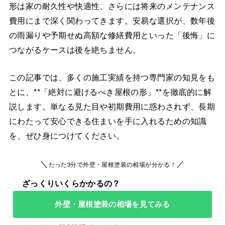
形は家の耐久性や快適性、さらには将来のメンテナンス
費用にまで深く関わってきます。安易な選択が、数年後
の雨漏りや予期せぬ高額な修繕費用といった「後悔」に
つながるケースは後を絶ちません。
この記事では、多くの施工実績を持つ専門家の知見をも
とに、**「絶対に避けるべき屋根の形」**を徹底的に解
説します。単なる見た目や初期費用に惑わされず、長期
にわたって安心できる住まいを手に入れるための知識
を、ぜひ身につけてください。
＼
／
たった3分で外壁・屋根塗装の相場が分かる！
外壁・屋根塗装の相場を見てみる