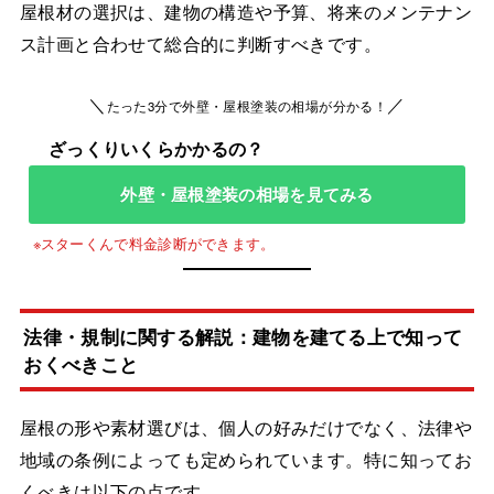
屋根材の選択は、建物の構造や予算、将来のメンテナン
ス計画と合わせて総合的に判断すべきです。
＼
／
たった3分で外壁・屋根塗装の相場が分かる！
外壁・屋根塗装の相場を見てみる
法律・規制に関する解説：建物を建てる上で知って
おくべきこと
屋根の形や素材選びは、個人の好みだけでなく、法律や
地域の条例によっても定められています。特に知ってお
くべきは以下の点です。