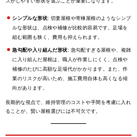
スがしやすい形状を選ぶことが重要になります。
シンプルな形状
: 切妻屋根や寄棟屋根のようなシンプ
ルな形状は、点検や補修が比較的容易です。足場を
組む範囲も狭く、費用も抑えられます。
急勾配や入り組んだ形状
: 急勾配すぎる屋根や、複雑
に入り組んだ屋根は、職人が作業しにくく、点検や
補修のたびに高額な足場代がかかります。また、作
業のリスクが高いため、施工費用自体も高くなる傾
向があります。
長期的な視点で、維持管理のコストや手間を考慮に入れ
ることが、賢い屋根選びには不可欠です。