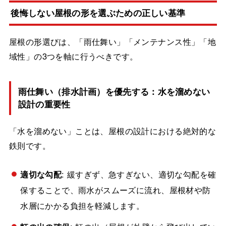
後悔しない屋根の形を選ぶための正しい基準
屋根の形選びは、「雨仕舞い」「メンテナンス性」「地
域性」の3つを軸に行うべきです。
雨仕舞い（排水計画）を優先する：水を溜めない
設計の重要性
「水を溜めない」ことは、屋根の設計における絶対的な
鉄則です。
適切な勾配
: 緩すぎず、急すぎない、適切な勾配を確
保することで、雨水がスムーズに流れ、屋根材や防
水層にかかる負担を軽減します。