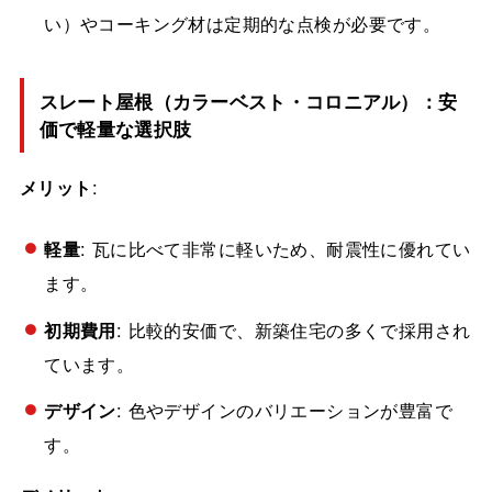
い）やコーキング材は定期的な点検が必要です。
スレート屋根（カラーベスト・コロニアル）：安
価で軽量な選択肢
メリット
:
軽量
: 瓦に比べて非常に軽いため、耐震性に優れてい
ます。
初期費用
: 比較的安価で、新築住宅の多くで採用され
ています。
デザイン
: 色やデザインのバリエーションが豊富で
す。