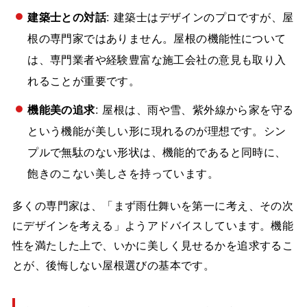
建築士との対話
: 建築士はデザインのプロですが、屋
根の専門家ではありません。屋根の機能性について
は、専門業者や経験豊富な施工会社の意見も取り入
れることが重要です。
機能美の追求
: 屋根は、雨や雪、紫外線から家を守る
という機能が美しい形に現れるのが理想です。シン
プルで無駄のない形状は、機能的であると同時に、
飽きのこない美しさを持っています。
多くの専門家は、「まず雨仕舞いを第一に考え、その次
にデザインを考える」ようアドバイスしています。機能
性を満たした上で、いかに美しく見せるかを追求するこ
とが、後悔しない屋根選びの基本です。