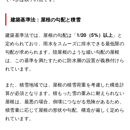
建築基準法：屋根の勾配と積雪
建築基準法では、屋根の勾配は「
1/20（5%）以上
」と
定められており、雨水をスムーズに排水できる最低限の
勾配が求められます。陸屋根のような緩い勾配の屋根
は、この基準を満たすために防水層の設置が義務付けら
れています。
また、積雪地域では、屋根の積雪荷重を考慮した構造計
算が必須となります。積もった雪の重みに耐えられない
屋根は、最悪の場合、倒壊につながる危険があるため、
積雪量に応じて屋根の形状や勾配、構造が厳しく定めら
れています。