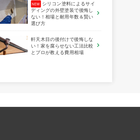
シリコン塗料によるサイ
ディングの外壁塗装で後悔し
ない！相場と耐用年数＆賢い
選び方
軒天木目の後付けで後悔しな
い！家を腐らせない工法比較
とプロが教える費用相場