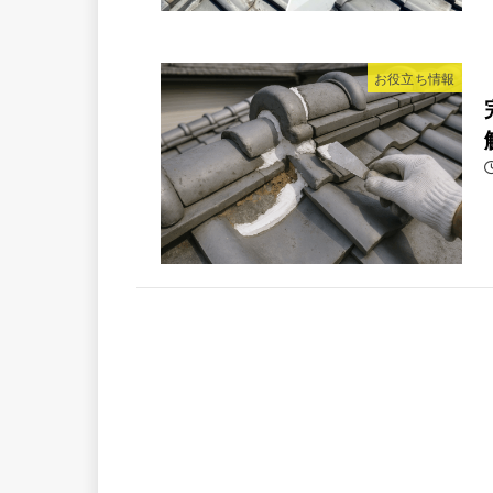
お役立ち情報