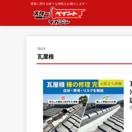
塗装に関する様々な情報をお届けします！
瓦屋根
お役立ち情報