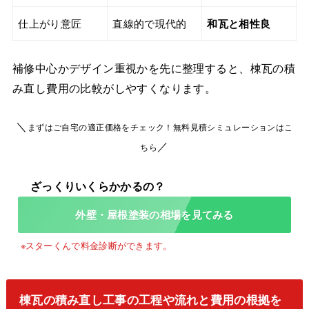
仕上がり意匠
直線的で現代的
和瓦と相性良
補修中心かデザイン重視かを先に整理すると、棟瓦の積
み直し費用の比較がしやすくなります。
＼
まずはご自宅の適正価格をチェック！無料見積シミュレーションはこ
／
ちら
外壁・屋根塗装の相場を見てみる
棟瓦の積み直し工事の工程や流れと費用の根拠を