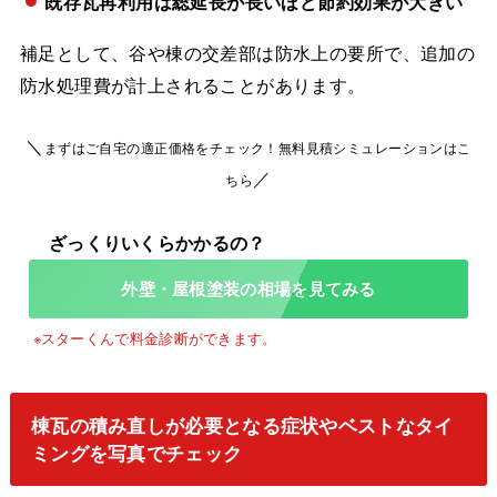
既存瓦再利用は総延長が長いほど節約効果が大きい
補足として、谷や棟の交差部は防水上の要所で、追加の
防水処理費が計上されることがあります。
＼
まずはご自宅の適正価格をチェック！無料見積シミュレーションはこ
／
ちら
外壁・屋根塗装の相場を見てみる
棟瓦の積み直しが必要となる症状やベストなタイ
ミングを写真でチェック