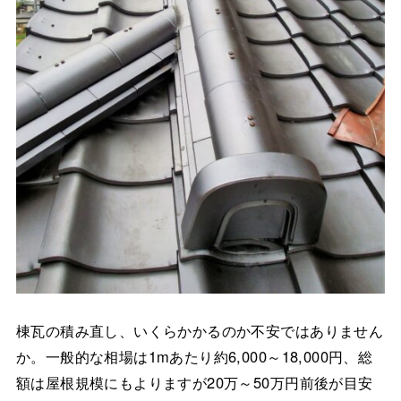
棟瓦の積み直し、いくらかかるのか不安ではありません
か。一般的な相場は1mあたり約6,000～18,000円、総
額は屋根規模にもよりますが20万～50万円前後が目安