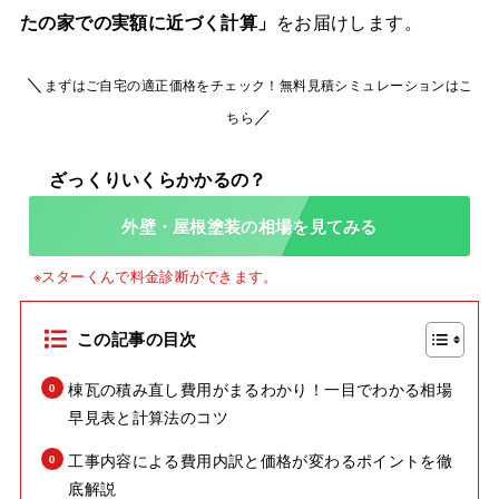
たの家での実額に近づく計算」
をお届けします。
＼
まずはご自宅の適正価格をチェック！無料見積シミュレーションはこ
／
ちら
外壁・屋根塗装の相場を見てみる
この記事の目次
棟瓦の積み直し費用がまるわかり！一目でわかる相場
早見表と計算法のコツ
工事内容による費用内訳と価格が変わるポイントを徹
底解説