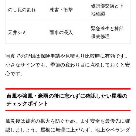
破損部交換と下
のし瓦の割れ
凍害・衝撃
地確認
緊急養生と棟部
天井シミ
雨水の浸入
優先修理
写真での記録は保険申請や見積もり比較時に有効です。
小さなサインでも、季節の変わり目に点検しておくと安
心です。
台風や強風・豪雨の後に忘れずに確認したい屋根の
チェックポイント
風災後は被害の拡大を防ぐため、まず安全を最優先に確
認しましょう。屋根に無理に上がらず、地上やベランダ