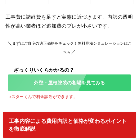
工事費に諸経費を足すと実態に近づきます。内訳の透明
性が高い業者ほど追加費のブレが小さいです。
＼
まずはご自宅の適正価格をチェック！無料見積シミュレーションはこ
／
ちら
外壁・屋根塗装の相場を見てみる
工事内容による費用内訳と価格が変わるポイント
を徹底解説