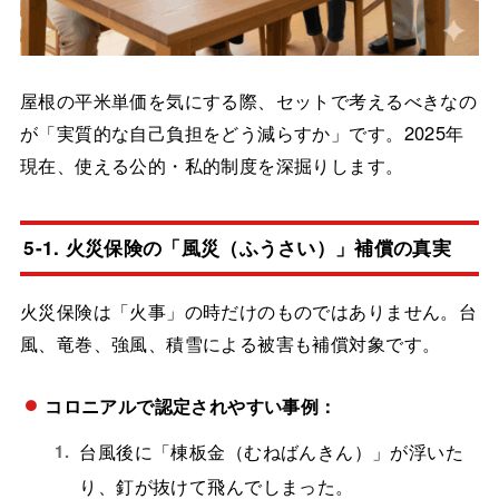
屋根の平米単価を気にする際、セットで考えるべきなの
が「実質的な自己負担をどう減らすか」です。2025年
現在、使える公的・私的制度を深掘りします。
5-1. 火災保険の「風災（ふうさい）」補償の真実
火災保険は「火事」の時だけのものではありません。台
風、竜巻、強風、積雪による被害も補償対象です。
コロニアルで認定されやすい事例：
台風後に「棟板金（むねばんきん）」が浮いた
り、釘が抜けて飛んでしまった。