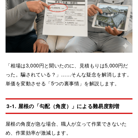
「相場は3,000円と聞いたのに、見積もりは5,000円だ
った。騙されている？」……そんな疑念を解消します。
単価を変動させる「5つの裏事情」を解説します。
3-1. 屋根の「勾配（角度）」による難易度割増
屋根の角度が急な場合、職人が立って作業できないた
め、作業効率が激減します。