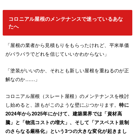
コロニアル屋根のメンテナンスで迷っているあな
たへ
「屋根の業者から見積もりをもらったけれど、平米単価
がバラバラでどれを信じていいかわからない」
「塗装がいいのか、それとも新しい屋根を重ねるのが正
解なのか……」
コロニアル屋根（スレート屋根）のメンテナンスを検討
し始めると、誰もがこのような壁にぶつかります。
特に
2024年から2025年にかけて、建築業界では「資材高
騰」と「物流コストの増大」、そして「アスベスト規制
のさらなる厳格化」という3つの大きな変化が起きまし