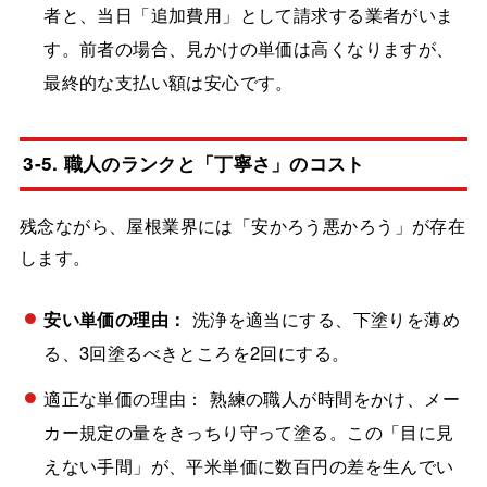
者と、当日「追加費用」として請求する業者がいま
す。前者の場合、見かけの単価は高くなりますが、
最終的な支払い額は安心です。
3-5. 職人のランクと「丁寧さ」のコスト
残念ながら、屋根業界には「安かろう悪かろう」が存在
します。
安い単価の理由：
洗浄を適当にする、下塗りを薄め
る、3回塗るべきところを2回にする。
適正な単価の理由： 熟練の職人が時間をかけ、メー
カー規定の量をきっちり守って塗る。この「目に見
えない手間」が、平米単価に数百円の差を生んでい