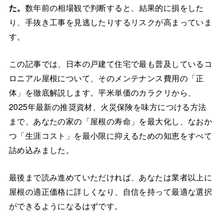
た。
数年前の相場観で判断すると、結果的に損をした
り、手抜き工事を見逃したりするリスクが高まっていま
す。
この記事では、日本の戸建て住宅で最も普及しているコ
ロニアル屋根について、そのメンテナンス費用の「正
体」を徹底解説します。平米単価のカラクリから、
2025年最新の推奨資材、火災保険を味方につける方法
まで、あなたの家の「屋根の寿命」を最大化し、なおか
つ「生涯コスト」を最小限に抑えるための知恵をすべて
詰め込みました。
最後まで読み進めていただければ、あなたは業者以上に
屋根の適正価格に詳しくなり、自信を持って最適な選択
ができるようになるはずです。