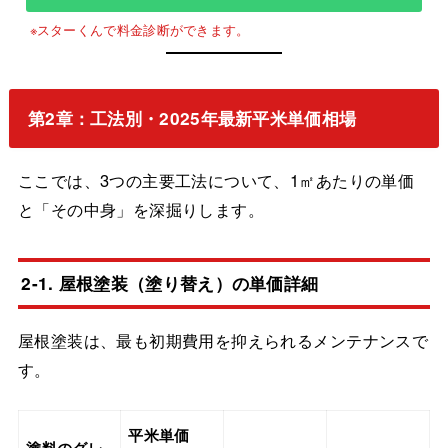
第2章：工法別・2025年最新平米単価相場
ここでは、3つの主要工法について、1㎡あたりの単価
と「その中身」を深掘りします。
2-1. 屋根塗装（塗り替え）の単価詳細
屋根塗装は、最も初期費用を抑えられるメンテナンスで
す。
平米単価