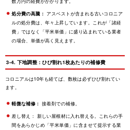
数万円の経費がかかります。
処分費の高騰：
アスベストが含まれる古いコロニア
ルの処分費は、年々上昇しています。これが「諸経
費」ではなく「平米単価」に盛り込まれている業者
の場合、単価が高く見えます。
3-4. 下地調整：ひび割れ1枚あたりの補修費
コロニアルは10年も経てば、数枚は必ずひび割れてい
ます。
軽微な補修：
接着剤での補修。
差し替え： 新しい屋根材に入れ替える。これらの手
間をあらかじめ「平米単価」に含ませて提示する業