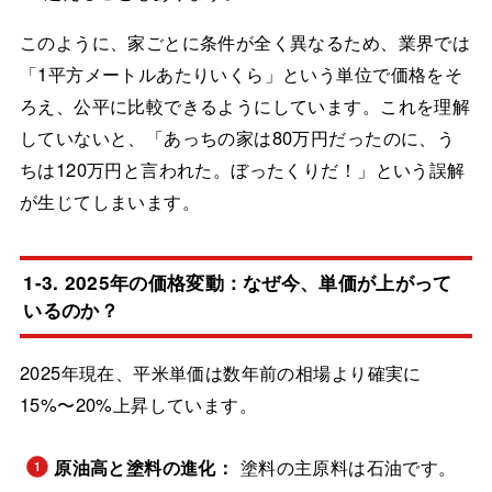
このように、家ごとに条件が全く異なるため、業界では
「1平方メートルあたりいくら」という単位で価格をそ
ろえ、公平に比較できるようにしています。これを理解
していないと、「あっちの家は80万円だったのに、う
ちは120万円と言われた。ぼったくりだ！」という誤解
が生じてしまいます。
1-3. 2025年の価格変動：なぜ今、単価が上がって
いるのか？
2025年現在、平米単価は数年前の相場より確実に
15%〜20%上昇しています。
原油高と塗料の進化：
塗料の主原料は石油です。