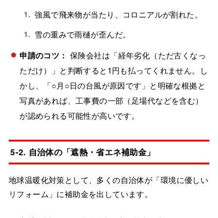
強風で飛来物が当たり、コロニアルが割れた。
雪の重みで雨樋が歪んだ。
申請のコツ：
保険会社は「経年劣化（ただ古くなっ
ただけ）」と判断すると1円も払ってくれません。し
かし、「○月○日の台風が原因です」と明確な根拠と
写真があれば、工事費の一部（足場代などを含む）
が認められる可能性が高いです。
5-2. 自治体の「遮熱・省エネ補助金」
地球温暖化対策として、多くの自治体が「環境に優しい
リフォーム」に補助金を出しています。