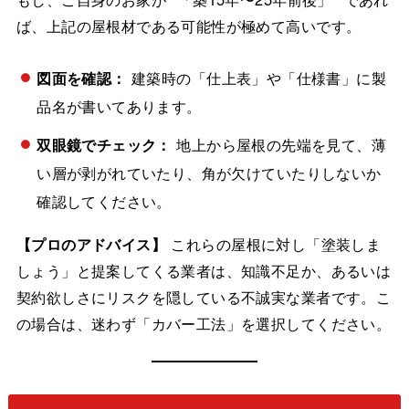
ば、上記の屋根材である可能性が極めて高いです。
図面を確認：
建築時の「仕上表」や「仕様書」に製
品名が書いてあります。
双眼鏡でチェック：
地上から屋根の先端を見て、薄
い層が剥がれていたり、角が欠けていたりしないか
確認してください。
【プロのアドバイス】
これらの屋根に対し「塗装しま
しょう」と提案してくる業者は、知識不足か、あるいは
契約欲しさにリスクを隠している不誠実な業者です。こ
の場合は、迷わず「カバー工法」を選択してください。