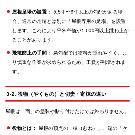
屋根足場の設置：
5.5寸〜6寸以上の勾配がある場
合、通常の足場とは別に「屋根専用の足場」を設置
します。これにより平米単価が1,000円以上跳ね上が
ることがあります。
飛散防止の手間：
急勾配では塗料が垂れやすく、よ
り慎重な作業が求められるため、工賃が割増されま
す。
3-2. 役物（やくもの）と切妻・寄棟の違い
屋根は「面」の塗装や貼り付けだけでは終わりません。
役物とは：
屋根の頂点の「棟（むね）」、端の「ケ