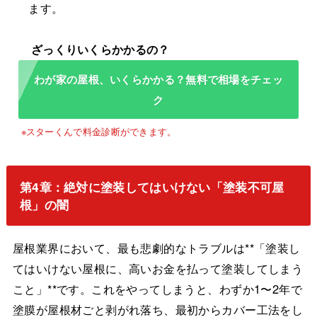
ます。
わが家の屋根、いくらかかる？無料で相場をチェッ
ク
第4章：絶対に塗装してはいけない「塗装不可屋
根」の闇
屋根業界において、最も悲劇的なトラブルは**「塗装し
てはいけない屋根に、高いお金を払って塗装してしまう
こと」**です。これをやってしまうと、わずか1〜2年で
塗膜が屋根材ごと剥がれ落ち、最初からカバー工法をし