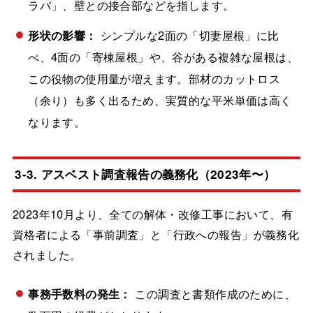
ラバ」、壁との接合部などを指します。
形状の影響：
シンプルな2面の「切妻屋根」に比
べ、4面の「寄棟屋根」や、谷がある複雑な屋根は、
この役物の使用量が増えます。部材のカットロス
（余り）も多く出るため、実質的な平米単価は高く
なります。
3-3. アスベスト調査報告の義務化（2023年〜）
2023年10月より、全ての解体・改修工事において、有
資格者による「事前調査」と「行政への報告」が義務化
されました。
事務手数料の発生：
この調査と書類作成のために、